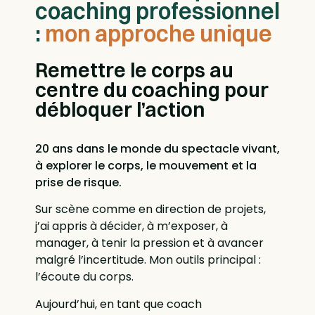
coaching professionnel
:
mon approche unique
Remettre le corps au
centre du coaching pour
débloquer l’action
20 ans dans le monde du spectacle vivant,
à explorer le corps, le mouvement et la
prise de risque.
Sur scène comme en direction de projets,
j’ai appris à décider, à m’exposer, à
manager, à tenir la pression et à avancer
malgré l’incertitude. Mon outils principal :
l’écoute du corps.
Aujourd’hui, en tant que coach