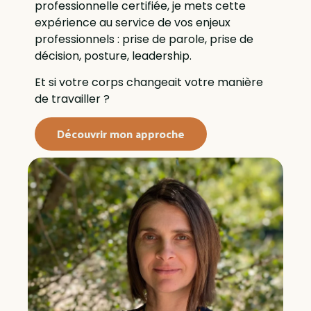
professionnelle certifiée, je mets cette
expérience au service de vos enjeux
professionnels : prise de parole, prise de
décision, posture, leadership.
Et si votre corps changeait votre manière
de travailler ?
Découvrir mon approche