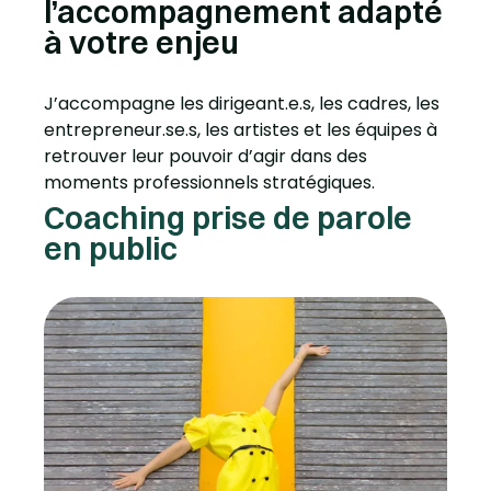
l’accompagnement adapté
à votre enjeu
J’accompagne les dirigeant.e.s, les cadres, les
entrepreneur.se.s, les artistes et les équipes à
retrouver leur pouvoir d’agir dans des
moments professionnels stratégiques.
Coaching prise de parole
en public