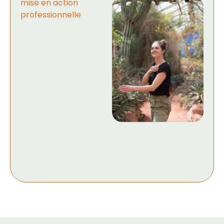
mise en action
professionnelle