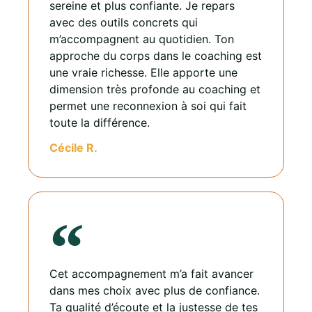
sereine et plus confiante. Je repars
avec des outils concrets qui
m’accompagnent au quotidien. Ton
approche du corps dans le coaching est
une vraie richesse. Elle apporte une
dimension très profonde au coaching et
permet une reconnexion à soi qui fait
toute la différence.
Cécile R.
Cet accompagnement m’a fait avancer
dans mes choix avec plus de confiance.
Ta qualité d’écoute et la justesse de tes