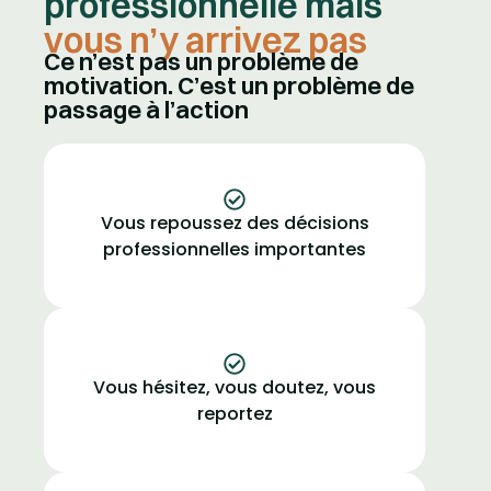
professionnelle mais
vous n’y arrivez pas
Ce n’est pas un problème de
motivation. C’est un problème de
passage à l’action
Vous repoussez des décisions
professionnelles importantes
Vous hésitez, vous doutez, vous
reportez