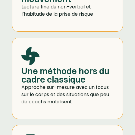
Lecture fine du non-verbal et
l’habitude de la prise de risque
Une méthode hors du
cadre classique
Approche sur-mesure avec un focus
sur le corps et des situations que peu
de coachs mobilisent