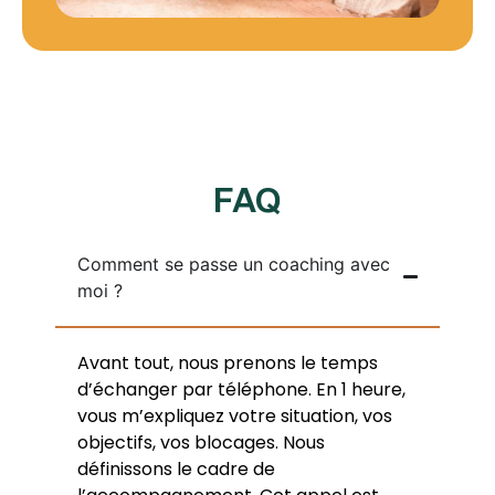
FAQ
Comment se passe un coaching avec
moi ?
Avant tout, nous prenons le temps
d’échanger par téléphone. En 1 heure,
v
ous m’expliquez votre situation, vos
objectifs, vos blocages. Nous
définissons le cadre de