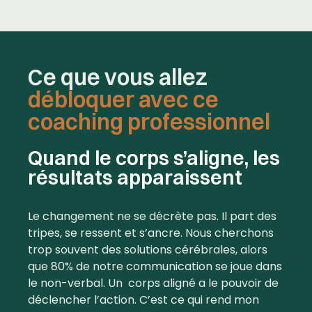
Ce que vous allez
débloquer avec ce
coaching professionnel
Quand le corps s’aligne, les
résultats apparaissent
Le changement ne se décrète pas. Il part des
tripes, se ressent et s’ancre. Nous cherchons
trop souvent des solutions cérébrales, alors
que 80% de notre communication se joue dans
le non-verbal. Un corps aligné a le pouvoir de
déclencher l’action. C’est ce qui rend mon