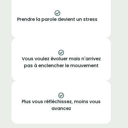
Prendre la parole devient un stress
Vous voulez évoluer mais n'arrivez
pas à enclencher le mouvement
Plus vous réfléchissez, moins vous
avancez