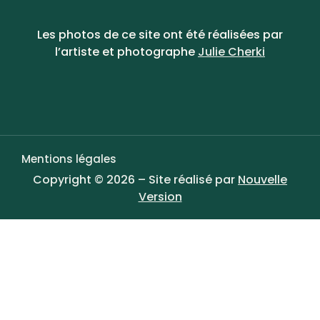
Les photos de ce site ont été réalisées par
l’artiste et photographe
Julie Cherki
Mentions légales
Copyright © 2026 – Site réalisé par
Nouvelle
Version