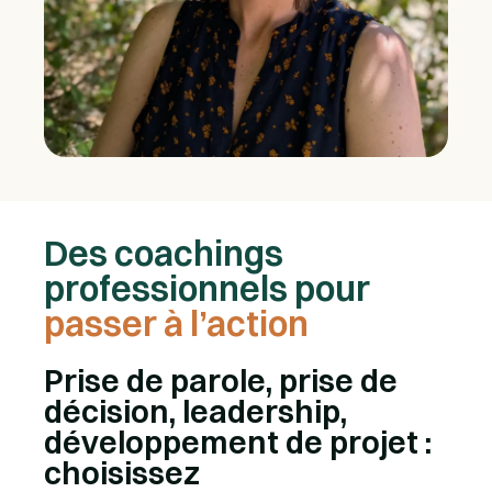
Des coachings
professionnels pour
passer à l’action
Prise de parole, prise de
décision, leadership,
développement de projet :
choisissez