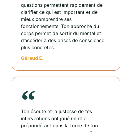
questions permettent rapidement de
clarifier ce qui est important et de
mieux comprendre ses
fonctionnements. Ton approche du
corps permet de sortir du mental et
d’accéder à des prises de conscience
plus concrètes.
Géraud E.
Ton écoute et la justesse de tes
interventions ont joué un rôle
prépondérant dans la force de ton