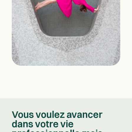
Vous voulez avancer
dans votre vie