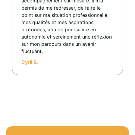
accompagnement sur mesure. Il m’a
permis de me redresser, de faire le
point sur ma situation professionnelle,
mes qualités et mes aspirations
profondes, afin de poursuivre en
autonomie et sereinement une réflexion
sur mon parcours dans un avenir
fluctuant.
Cyril B.