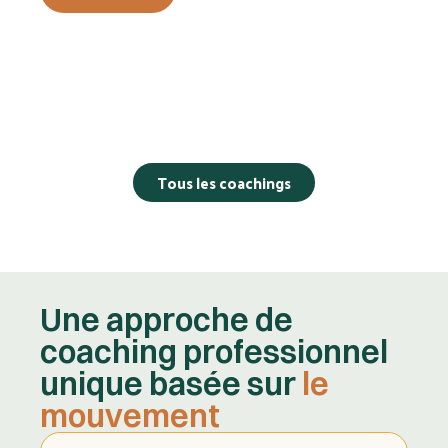
Tous les coachings
Une approche de
coaching professionnel
unique basée sur
le
mouvement