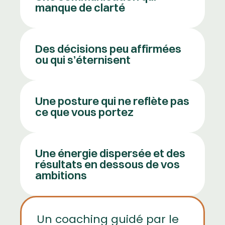
manque de clarté
Des décisions peu affirmées
ou qui s’éternisent
Une posture qui ne reflète pas
ce que vous portez
Une énergie dispersée et des
résultats en dessous de vos
ambitions
Un coaching guidé par le