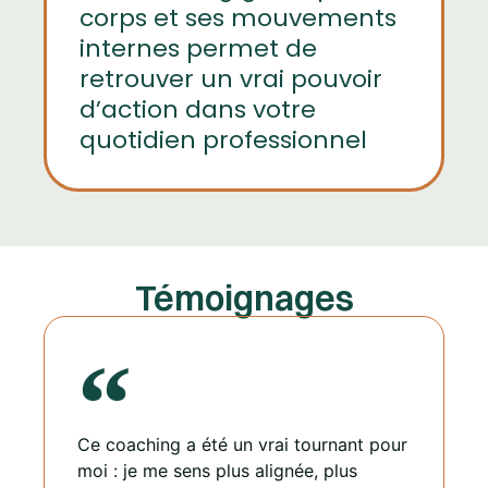
corps et ses mouvements
internes permet de
retrouver un vrai pouvoir
d’action dans votre
quotidien professionnel
Témoignages
Ce coaching a été un vrai tournant pour
moi : je me sens plus alignée, plus