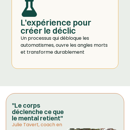
L’expérience pour
créer le déclic
Un processus qui débloque les
automatismes, ouvre les angles morts
et transforme durablement
"Le corps
déclenche ce que
le mental retient"
Julie Tavert, coach en