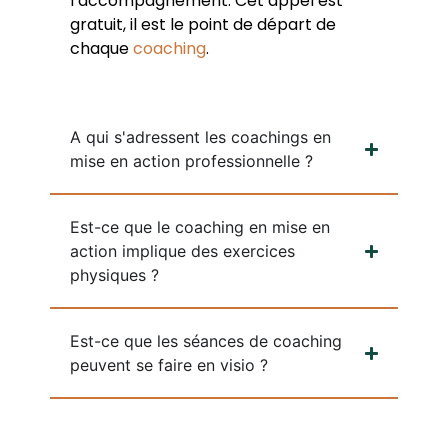
l’accompagnement. Cet appel est
gratuit, il est le point de départ de
chaque
coaching
.
A qui s'adressent les coachings en
mise en action professionnelle ?
Est-ce que le coaching en mise en
action implique des exercices
physiques ?
Est-ce que les séances de coaching
peuvent se faire en visio ?