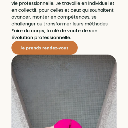
vie professionnelle. Je travaille en individuel et
en collectif, pour celles et ceux qui souhaitent
avancer, monter en compétences, se
challenger ou transformer leurs méthodes.
Faire du corps, la clé de voute de son
évolution professionnelle.
Je prends rendez-vous