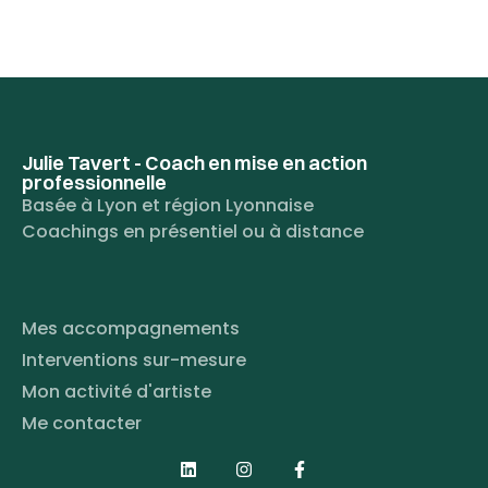
Julie Tavert - Coach en mise en action
professionnelle
Basée à Lyon et région Lyonnaise
Coachings en présentiel ou à distance
Mes accompagnements
Interventions sur-mesure
Mon activité d'artiste
Me contacter