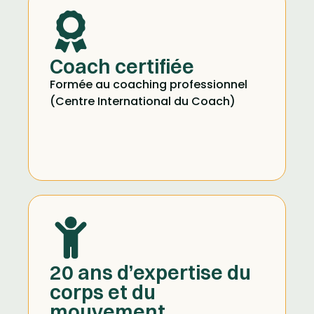
Coach certifiée
Formée au coaching professionnel
(Centre International du Coach)
20 ans d’expertise du
corps et du
mouvement